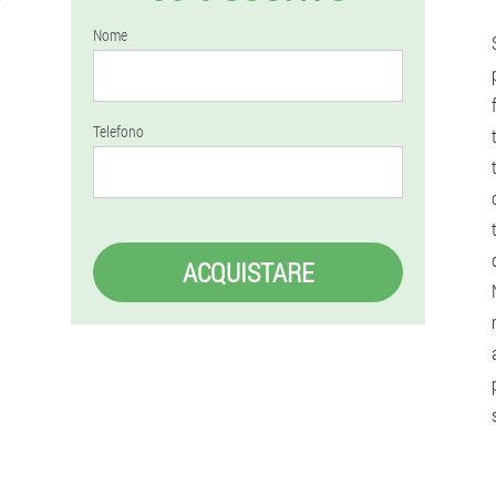
Nome
Telefono
ACQUISTARE