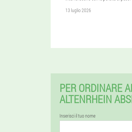
13 luglio 2026
PER ORDINARE A
ALTENRHEIN ABS
Inserisci il tuo nome