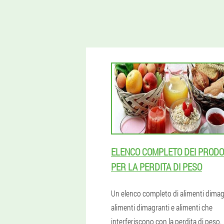
ELENCO COMPLETO DEI PRODO
PER LA PERDITA DI PESO
Un elenco completo di alimenti dimag
alimenti dimagranti e alimenti che
interferiscono con la perdita di peso.