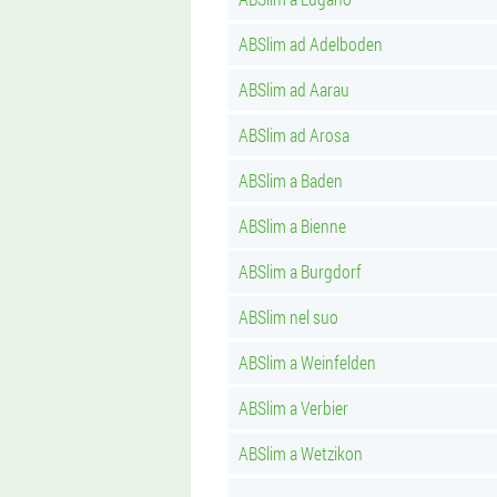
ABSlim ad Adelboden
ABSlim ad Aarau
ABSlim ad Arosa
ABSlim a Baden
ABSlim a Bienne
ABSlim a Burgdorf
ABSlim nel suo
ABSlim a Weinfelden
ABSlim a Verbier
ABSlim a Wetzikon