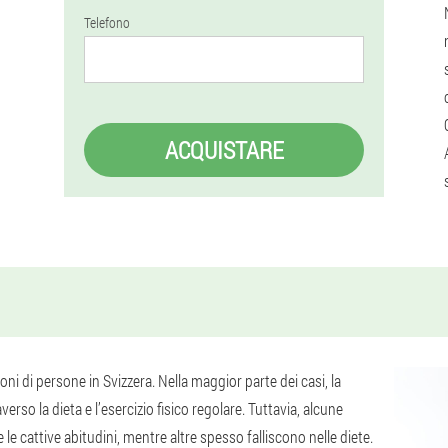
Telefono
ACQUISTARE
ni di persone in Svizzera. Nella maggior parte dei casi, la
rso la dieta e l’esercizio fisico regolare. Tuttavia, alcune
e cattive abitudini, mentre altre spesso falliscono nelle diete.