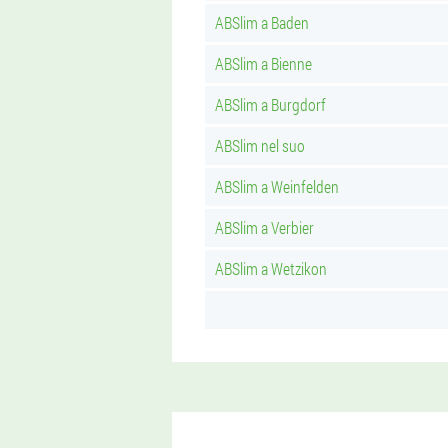
ABSlim a Baden
ABSlim a Bienne
ABSlim a Burgdorf
ABSlim nel suo
ABSlim a Weinfelden
ABSlim a Verbier
ABSlim a Wetzikon