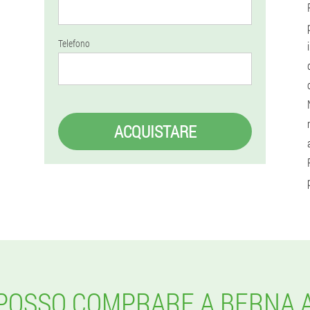
Telefono
ACQUISTARE
POSSO COMPRARE A BERNA 