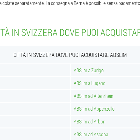
calcolate separatamente. La consegna a Berna è possibile senza pagamento
TTÀ IN SVIZZERA DOVE PUOI ACQUISTA
CITTÀ IN SVIZZERA DOVE PUOI ACQUISTARE ABSLIM
ABSlim a Zurigo
ABSlim a Lugano
ABSlim ad Altenrhein
ABSlim ad Appenzello
ABSlim ad Arbon
ABSlim ad Ascona