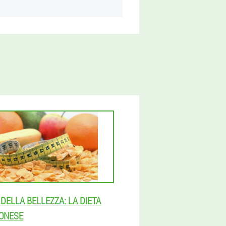
 DELLA BELLEZZA: LA DIETA
ONESE