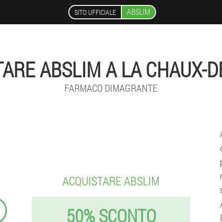
ABSLIM
SITO UFFICIALE
TARE ABSLIM A LA CHAUX-D
FARMACO DIMAGRANTE
ACQUISTARE ABSLIM
₣
50% SCONTO