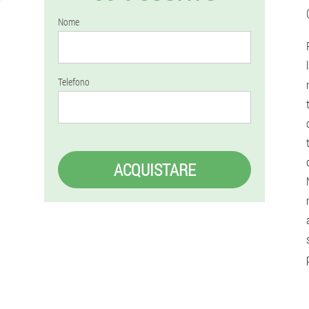
Nome
Telefono
ACQUISTARE