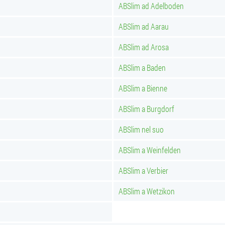
ABSlim ad Adelboden
ABSlim ad Aarau
ABSlim ad Arosa
ABSlim a Baden
ABSlim a Bienne
ABSlim a Burgdorf
ABSlim nel suo
ABSlim a Weinfelden
ABSlim a Verbier
ABSlim a Wetzikon