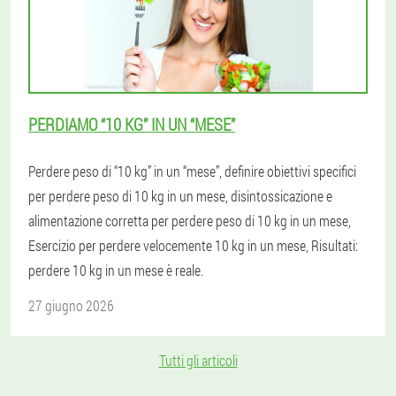
PERDIAMO “10 KG” IN UN “MESE”
Perdere peso di “10 kg” in un “mese”, definire obiettivi specifici
per perdere peso di 10 kg in un mese, disintossicazione e
alimentazione corretta per perdere peso di 10 kg in un mese,
Esercizio per perdere velocemente 10 kg in un mese, Risultati:
perdere 10 kg in un mese è reale.
27 giugno 2026
Tutti gli articoli