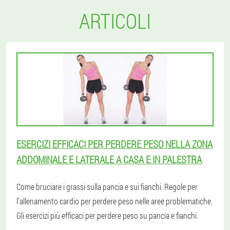
ARTICOLI
ESERCIZI EFFICACI PER PERDERE PESO NELLA ZONA
ADDOMINALE E LATERALE A CASA E IN PALESTRA
Come bruciare i grassi sulla pancia e sui fianchi. Regole per
l'allenamento cardio per perdere peso nelle aree problematiche.
Gli esercizi più efficaci per perdere peso su pancia e fianchi.