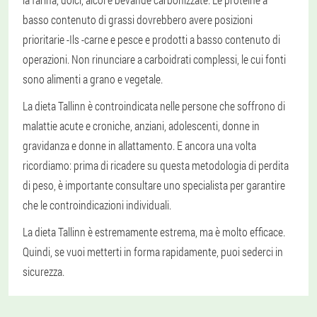
basso contenuto di grassi dovrebbero avere posizioni
prioritarie -Ils -carne e pesce e prodotti a basso contenuto di
operazioni. Non rinunciare a carboidrati complessi, le cui fonti
sono alimenti a grano e vegetale.
La dieta Tallinn è controindicata nelle persone che soffrono di
malattie acute e croniche, anziani, adolescenti, donne in
gravidanza e donne in allattamento. E ancora una volta
ricordiamo: prima di ricadere su questa metodologia di perdita
di peso, è importante consultare uno specialista per garantire
che le controindicazioni individuali.
La dieta Tallinn è estremamente estrema, ma è molto efficace.
Quindi, se vuoi metterti in forma rapidamente, puoi sederci in
sicurezza.