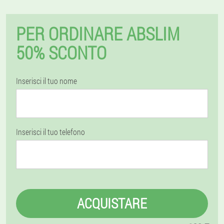
PER ORDINARE ABSLIM
50% SCONTO
Inserisci il tuo nome
Inserisci il tuo telefono
ACQUISTARE