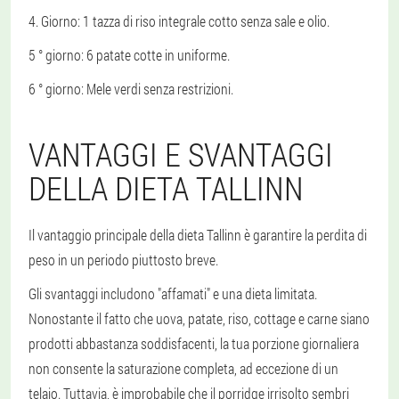
4. Giorno
: 1 tazza di riso integrale cotto senza sale e olio.
5 ° giorno
: 6 patate cotte in uniforme.
6 ° giorno
: Mele verdi senza restrizioni.
VANTAGGI E SVANTAGGI
DELLA DIETA TALLINN
Il vantaggio principale della dieta Tallinn è garantire la perdita di
peso in un periodo piuttosto breve.
Gli svantaggi includono "affamati" e una dieta limitata.
Nonostante il fatto che uova, patate, riso, cottage e carne siano
prodotti abbastanza soddisfacenti, la tua porzione giornaliera
non consente la saturazione completa, ad eccezione di un
telaio. Tuttavia, è improbabile che il porridge irrisolto sembri