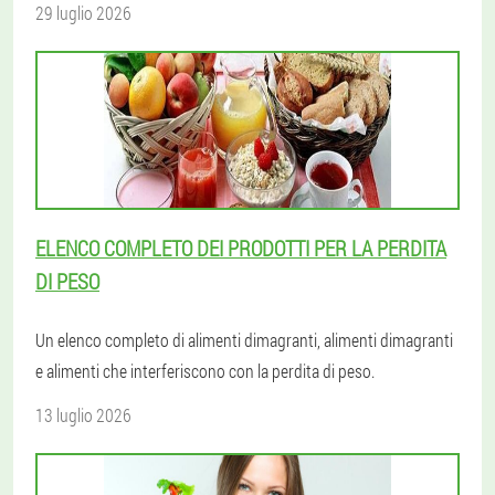
29 luglio 2026
ELENCO COMPLETO DEI PRODOTTI PER LA PERDITA
DI PESO
Un elenco completo di alimenti dimagranti, alimenti dimagranti
e alimenti che interferiscono con la perdita di peso.
13 luglio 2026