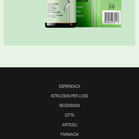
ESPERIENZA
ISTRUZIONI PER L'USO
RECENSIONI
CITTÀ
ARTICOLI
FARMACIA