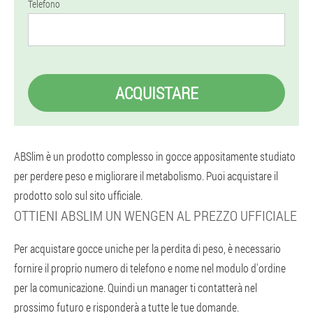
Telefono
ACQUISTARE
ABSlim è un prodotto complesso in gocce appositamente studiato
per perdere peso e migliorare il metabolismo. Puoi acquistare il
prodotto solo sul sito ufficiale.
OTTIENI ABSLIM UN WENGEN AL PREZZO UFFICIALE
Per acquistare gocce uniche per la perdita di peso, è necessario
fornire il proprio numero di telefono e nome nel modulo d'ordine
per la comunicazione. Quindi un manager ti contatterà nel
prossimo futuro e risponderà a tutte le tue domande.