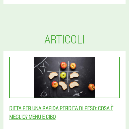
ARTICOLI
DIETA PER UNA RAPIDA PERDITA DI PESO: COSA È
MEGLIO? MENU E CIBO