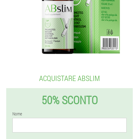
ACQUISTARE ABSLIM
50% SCONTO
Nome