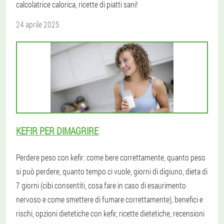
calcolatrice calorica, ricette di piatti sani!
24 aprile 2025
KEFIR PER DIMAGRIRE
Perdere peso con kefir: come bere correttamente, quanto peso
si può perdere, quanto tempo ci vuole, giorni di digiuno, dieta di
7 giorni (cibi consentiti, cosa fare in caso di esaurimento
nervoso e come smettere di fumare correttamente), benefici e
rischi, opzioni dietetiche con kefir, ricette dietetiche, recensioni