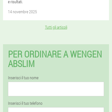
e risultati.
14 novembre 2025
Tutti gli articoli
PER ORDINARE A WENGEN
ABSLIM
Inserisci il tuo nome
Inserisci il tuo telefono