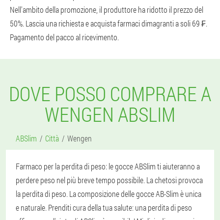
Nell'ambito della promozione, il produttore ha ridotto il prezzo del
50%. Lascia una richiesta e acquista farmaci dimagranti a soli 69 ₣.
Pagamento del pacco al ricevimento.
DOVE POSSO COMPRARE A
WENGEN ABSLIM
ABSlim
Città
Wengen
Farmaco per la perdita di peso: le gocce ABSlim ti aiuteranno a
perdere peso nel più breve tempo possibile. La chetosi provoca
la perdita di peso. La composizione delle gocce AB-Slim è unica
e naturale. Prenditi cura della tua salute: una perdita di peso