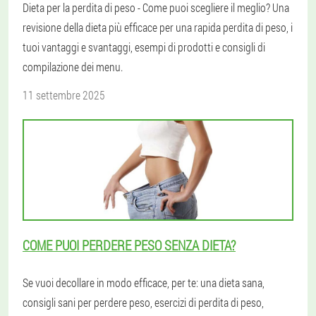
Dieta per la perdita di peso - Come puoi scegliere il meglio? Una
revisione della dieta più efficace per una rapida perdita di peso, i
tuoi vantaggi e svantaggi, esempi di prodotti e consigli di
compilazione dei menu.
11 settembre 2025
COME PUOI PERDERE PESO SENZA DIETA?
Se vuoi decollare in modo efficace, per te: una dieta sana,
consigli sani per perdere peso, esercizi di perdita di peso,